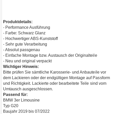
Produktdetails:
- Performance Ausführung
- Farbe: Schwarz Glanz
- Hochwertiger ABS-Kunststoff
- Sehr gute Verarbeitung
- Absolut passgenau
- Einfache Montage bzw. Austausch der Originalteile
- Neu und original verpackt
Wichtiger Hinweis:
Bitte prüfen Sie sämtliche Karosserie- und Anbauteile vor
dem Lackieren oder der endgültigen Montage auf Passform
und Richtigkeit. Lackierte oder bearbeitete Teile sind vom
Umtausch ausgeschlossen.
Passend für:
BMW 3er Limousine
Typ G20
Baujahr 2019 bis 07/2022