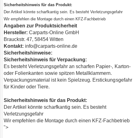
Sicherheitshinweis für das Produkt:
Der Artikel könnte scharfkantig sein. Es besteht Verletzungsgefahr
Wir empfehlen die Montage durch einen KFZ-Fachbetrieb
Angaben zur Produktsicherheit
Hersteller:
Carparts-Online GmbH
Brauckstr. 47, 58454 Witten
Kontakt:
info@carparts-online.de
Sicherheitshinweise:
Sicherheitshinweis für Verpackung:
Es besteht Verletzungsgefahr an scharfen Papier-, Karton-
oder Folienkanten sowie spitzen Metallklammern.
Verpackungsmaterial ist kein Spielzeug. Erstickungsgefahr
für Kinder oder Tiere.
Sicherheitshinweis für das Produkt:
Der Artikel könnte scharfkantig sein. Es besteht
Verletzungsgefahr
Wir empfehlen die Montage durch einen KFZ-Fachbetrieb
">