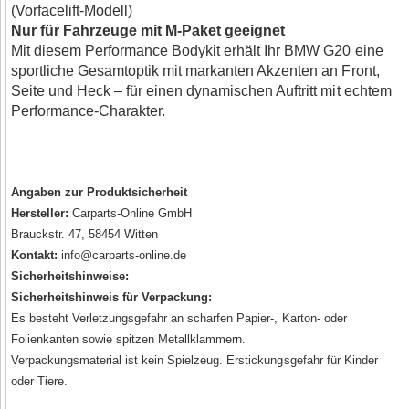
(Vorfacelift-Modell)
Nur für Fahrzeuge mit M-Paket geeignet
Mit diesem Performance Bodykit erhält Ihr BMW G20 eine
sportliche Gesamtoptik mit markanten Akzenten an Front,
Seite und Heck – für einen dynamischen Auftritt mit echtem
Performance-Charakter.
Angaben zur Produktsicherheit
Hersteller:
Carparts-Online GmbH
Brauckstr. 47, 58454 Witten
Kontakt:
info@carparts-online.de
Sicherheitshinweise:
Sicherheitshinweis für Verpackung:
Es besteht Verletzungsgefahr an scharfen Papier-, Karton- oder
Folienkanten sowie spitzen Metallklammern.
Verpackungsmaterial ist kein Spielzeug. Erstickungsgefahr für Kinder
oder Tiere.