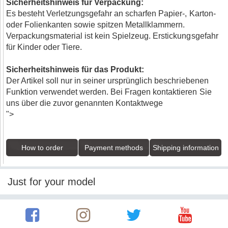
Sicherheitshinweis für Verpackung:
Es besteht Verletzungsgefahr an scharfen Papier-, Karton-
oder Folienkanten sowie spitzen Metallklammern.
Verpackungsmaterial ist kein Spielzeug. Erstickungsgefahr
für Kinder oder Tiere.
Sicherheitshinweis für das Produkt:
Der Artikel soll nur in seiner ursprünglich beschriebenen
Funktion verwendet werden. Bei Fragen kontaktieren Sie
uns über die zuvor genannten Kontaktwege
">
How to order
Payment methods
Shipping information
Just for your model