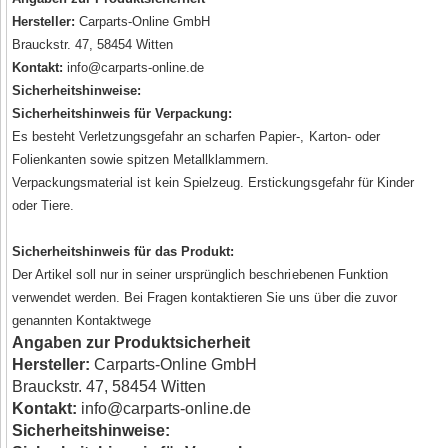
Hersteller:
Carparts-Online GmbH
Brauckstr. 47, 58454 Witten
Kontakt:
info@carparts-online.de
Sicherheitshinweise:
Sicherheitshinweis für Verpackung:
Es besteht Verletzungsgefahr an scharfen Papier-, Karton- oder
Folienkanten sowie spitzen Metallklammern.
Verpackungsmaterial ist kein Spielzeug. Erstickungsgefahr für Kinder
oder Tiere.
Sicherheitshinweis für das Produkt:
Der Artikel soll nur in seiner ursprünglich beschriebenen Funktion
verwendet werden. Bei Fragen kontaktieren Sie uns über die zuvor
genannten Kontaktwege
Angaben zur Produktsicherheit
Hersteller:
Carparts-Online GmbH
Brauckstr. 47, 58454 Witten
Kontakt:
info@carparts-online.de
Sicherheitshinweise: